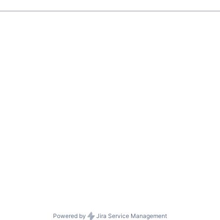
Powered by
Jira Service Management